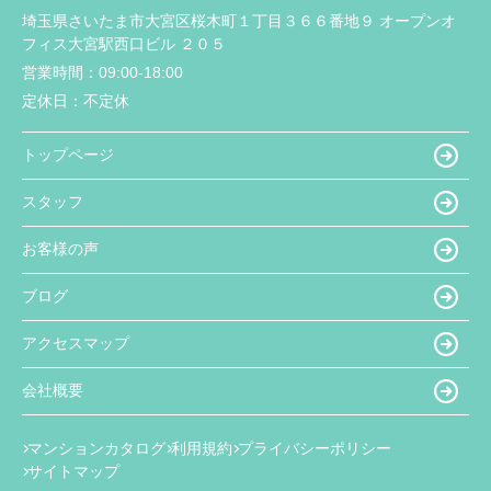
埼玉県さいたま市大宮区桜木町１丁目３６６番地９ オープンオ
フィス大宮駅西口ビル ２０５
営業時間：
09:00-18:00
定休日：
不定休
トップページ
スタッフ
お客様の声
ブログ
アクセスマップ
会社概要
マンションカタログ
利用規約
プライバシーポリシー
サイトマップ