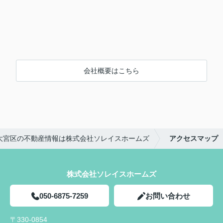
会社概要はこちら
大宮区の不動産情報は株式会社ソレイスホームズ
アクセスマップ
株式会社ソレイスホームズ
050-6875-7259
お問い合わせ
〒330-0854