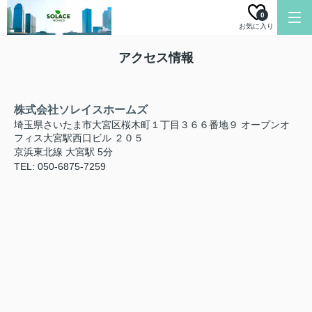
0
お気に入り
アクセス情報
株式会社ソレイスホームズ
埼玉県さいたま市大宮区桜木町１丁目３６６番地９ オープンオ
フィス大宮駅西口ビル ２０５
京浜東北線 大宮駅 5分
TEL: 050-6875-7259