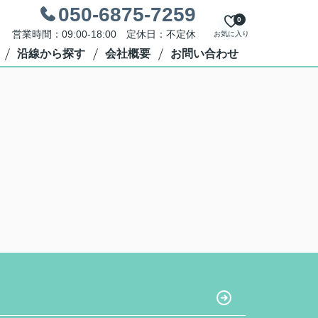
050-6875-7259
0
営業時間：09:00-18:00 定休日：不定休
お気に入り
沿線から探す
会社概要
お問い合わせ