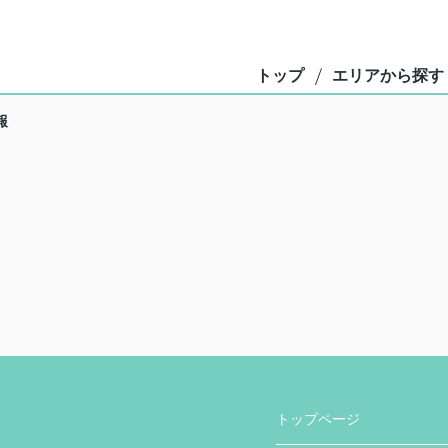
トップ
エリアから探す
報
トップページ