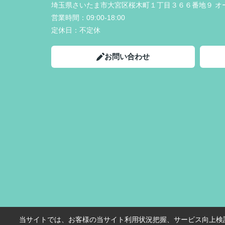
埼玉県さいたま市大宮区桜木町１丁目３６６番地９ オ
営業時間：
09:00-18:00
定休日：
不定休
お問い合わせ
当サイトでは、お客様の当サイト利用状況把握、サービス向上検討