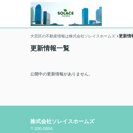
更新情
大宮区の不動産情報は株式会社ソレイスホームズ
更新情報一覧
公開中の更新情報がありません。
株式会社ソレイスホームズ
〒330-0854